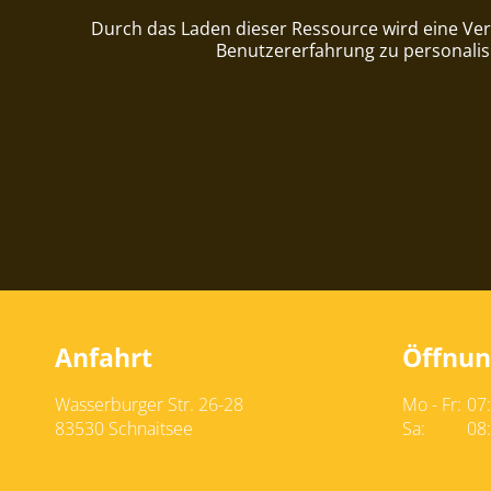
Durch das Laden dieser Ressource wird eine Ver
Benutzererfahrung zu personalis
Anfahrt
Öffnun
Wasserburger Str. 26-28
Mo - Fr:
07
83530 Schnaitsee
Sa:
08