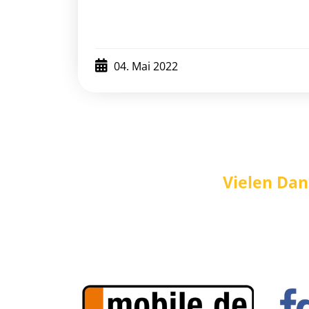
04. Mai 2022
Vielen Dan