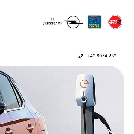
+49 8074 232