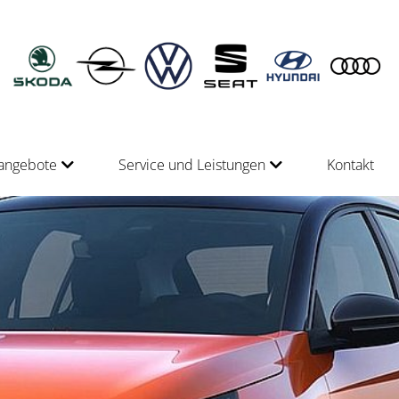
angebote
Service und Leistungen
Kontakt