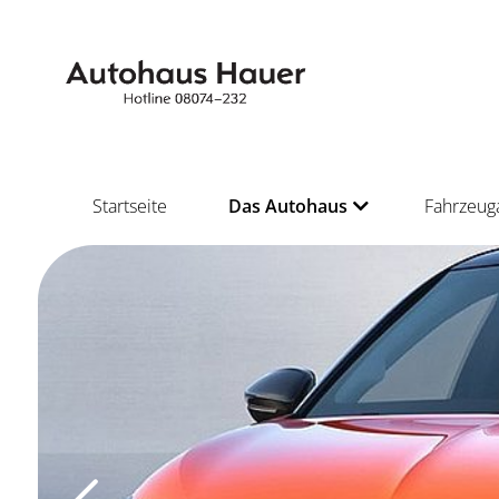
Startseite
Das Autohaus
Fahrzeug