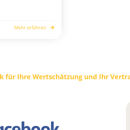
Mehr erfahren
k für Ihre Wertschätzung und Ihr Vertr