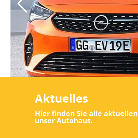
Aktuelles
Hier finden Sie alle aktuelle
unser Autohaus.