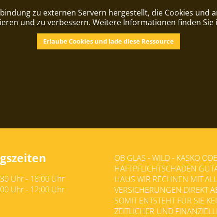
bindung zu externen Servern hergestellt, die Cookies und
ieren und zu verbessern. Weitere Informationen finden Sie 
Erlaube Cookies und lade diese Ressource
gszeiten
OB GLAS - WILD - KASKO OD
HAFTPFLICHTSCHADEN GUT
:30 Uhr - 18:00 Uhr
HAUS WIR RECHNEN MIT AL
:00 Uhr - 12:00 Uhr
VERSICHERUNGEN DIREKT A
SOMIT ENTSTEHT FÜR SIE KE
ZEITLICHER UND FINANZIEL