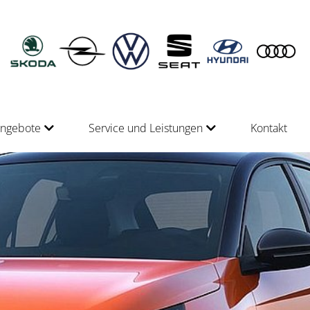
angebote
Service und Leistungen
Kontakt