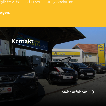
tägliche Arbeit und unser Leistungsspektrum
ragen.
Kontakt
Mehr erfahren