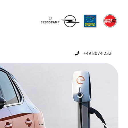
+49 8074 232