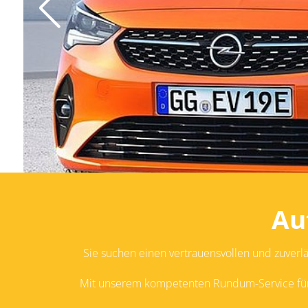
Au
Sie suchen einen vertrauensvollen und zuverl
Mit unserem kompetenten Rundum-Service für a