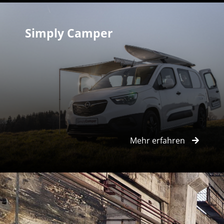
Simply Camper
Mehr erfahren