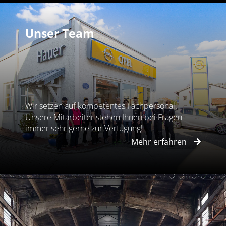
Unser Team
Wir setzen auf kompetentes Fachpersonal.
Unsere Mitarbeiter stehen Ihnen bei Fragen
immer sehr gerne zur Verfügung!
Mehr erfahren