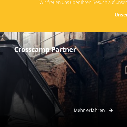
Wir freuen uns über Ihren Besuch auf unser
Unser
Crosscamp Partner
Mehr erfahren