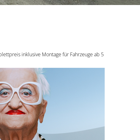
lettpreis inklusive Montage für Fahrzeuge ab 5