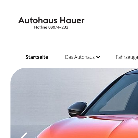
Startseite
Das Autohaus
Fahrzeug