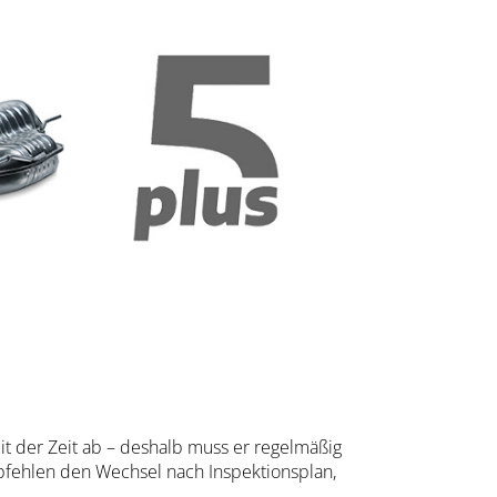
t der Zeit ab – deshalb muss er regelmäßig
pfehlen den Wechsel nach Inspektionsplan,