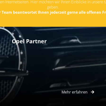
en Internetseiten. Hier möchten wir Ihnen Einblicke in unsere 
geben.
 Team beantwortet Ihnen jederzeit gerne alle offenen F
Opel Partner
Mehr erfahren