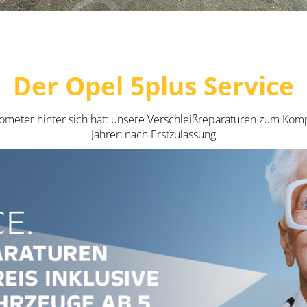
Der Opel 5plus Service
lometer hinter sich hat: unsere Verschleißreparaturen zum Komp
Jahren nach Erstzulassung