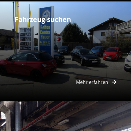
Fahrzeug suchen
Mehr erfahren