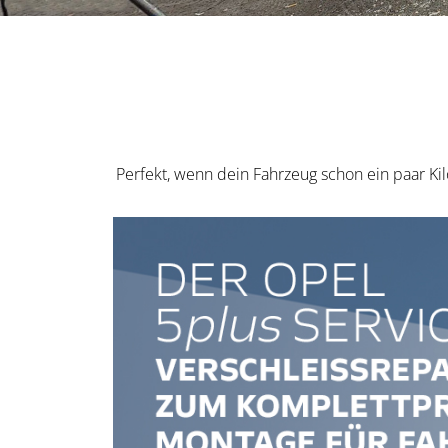
Perfekt, wenn dein Fahrzeug schon ein paar Ki